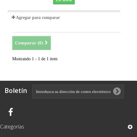
Agregar para comparar
Comparar (
0
)
Mostrando 1 - 1 de 1 item
Boletín
Categorías