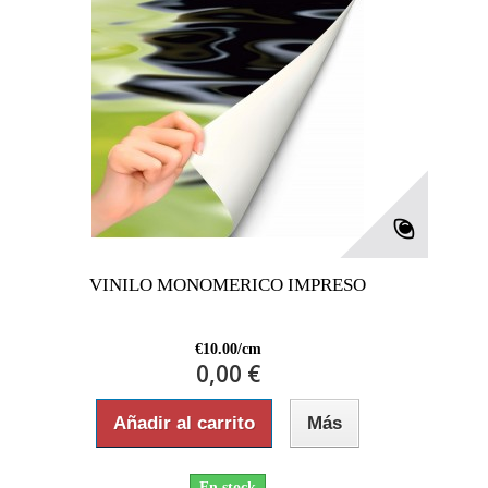
VINILO MONOMERICO IMPRESO
€10.00/cm
0,00 €
Añadir al carrito
Más
En stock