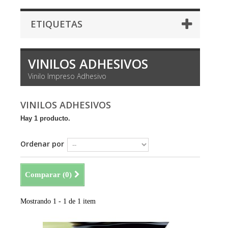
ETIQUETAS
VINILOS ADHESIVOS
Vinilo Impreso Adhesivo
VINILOS ADHESIVOS
Hay 1 producto.
Ordenar por
Comparar (
0
)
Mostrando 1 - 1 de 1 item