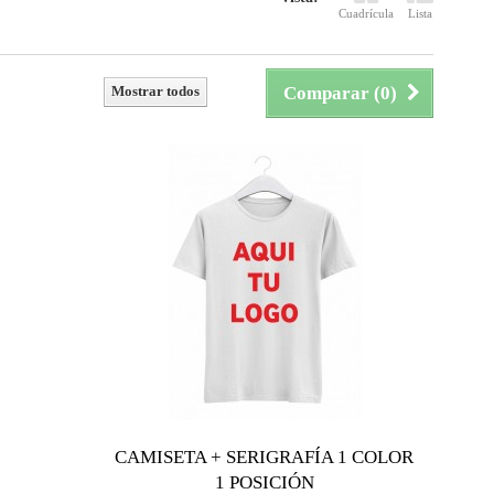
Cuadrícula
Lista
Mostrar todos
Comparar (
0
)
CAMISETA + SERIGRAFÍA 1 COLOR
1 POSICIÓN