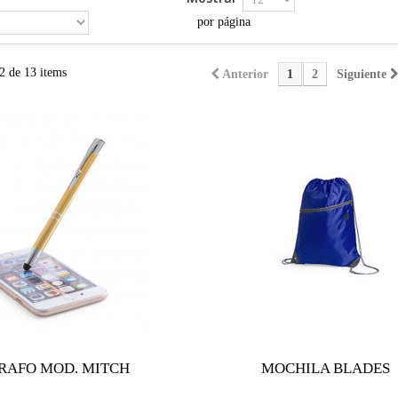
por página
2 de 13 items
Anterior
1
2
Siguiente
RAFO MOD. MITCH
MOCHILA BLADES