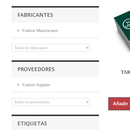
FABRICANTES
Fashion Manufacturer
PROVEEDORES
TAR
Fashion Supplier
Añadir 
ETIQUETAS