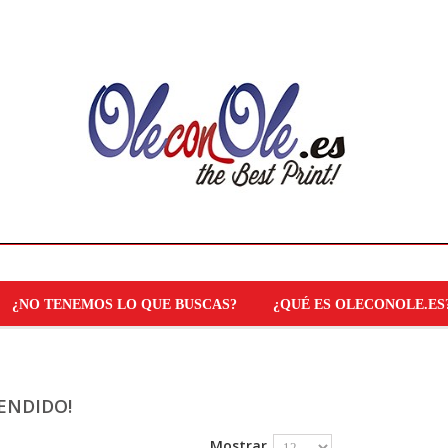
¿NO TENEMOS LO QUE BUSCAS?
¿QUÉ ES OLECONOLE.ES
VENDIDO!
Mostrar