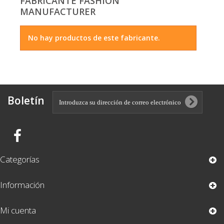
FABRICANTE FASHION
MANUFACTURER
No hay productos de este fabricante.
Boletín
Categorías
Información
Mi cuenta