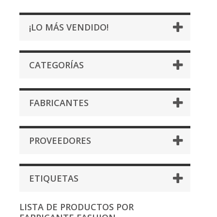
¡LO MÁS VENDIDO!
CATEGORÍAS
FABRICANTES
PROVEEDORES
ETIQUETAS
LISTA DE PRODUCTOS POR